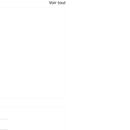
Voir tout