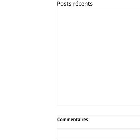
Posts récents
Commentaires