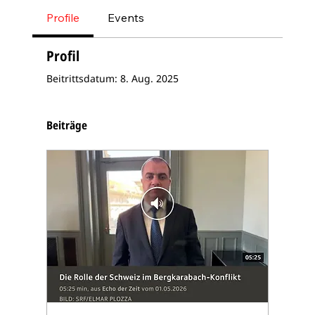
Profile
Events
Profil
Beitrittsdatum: 8. Aug. 2025
Beiträge