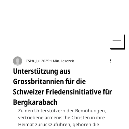
CSI
8. Juli 2025
1 Min. Lesezeit
Unterstützung aus
Grossbritannien für die
Schweizer Friedensinitiative für
Bergkarabach
Zu den Unterstützern der Bemühungen, 
vertriebene armenische Christen in ihre 
Heimat zurückzuführen, gehören die 