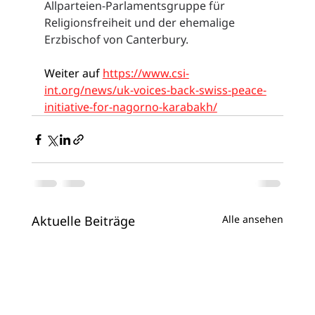
Allparteien-Parlamentsgruppe für 
Religionsfreiheit und der ehemalige 
Erzbischof von Canterbury.
Weiter auf 
https://www.csi-
int.org/news/uk-voices-back-swiss-peace-
initiative-for-nagorno-karabakh/
Aktuelle Beiträge
Alle ansehen