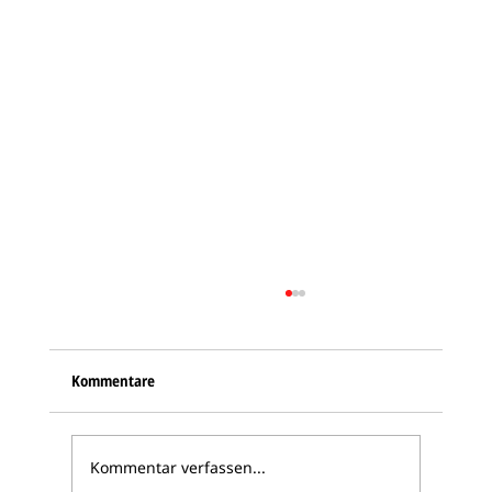
Kommentare
Kommentar verfassen...