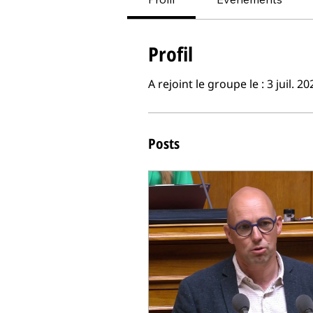
Profil
A rejoint le groupe le : 3 juil. 20
Posts