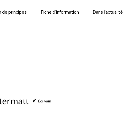
n de principes
Fiche d'information
Dans l'actualité
ltermatt
Écrivain