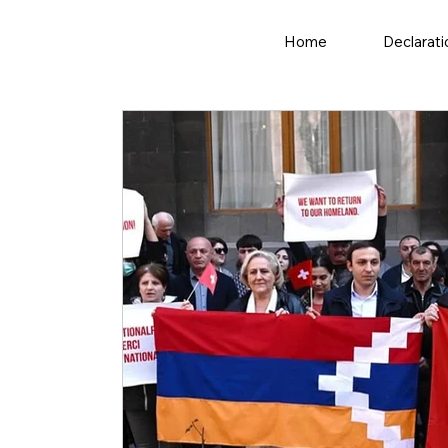
Home
Declarati