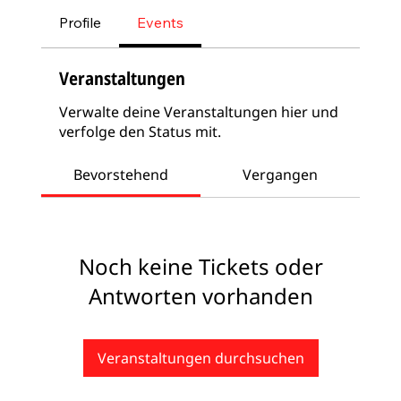
Profile
Events
Veranstaltungen
Verwalte deine Veranstaltungen hier und
verfolge den Status mit.
Bevorstehend
Vergangen
Noch keine Tickets oder
Antworten vorhanden
Veranstaltungen durchsuchen