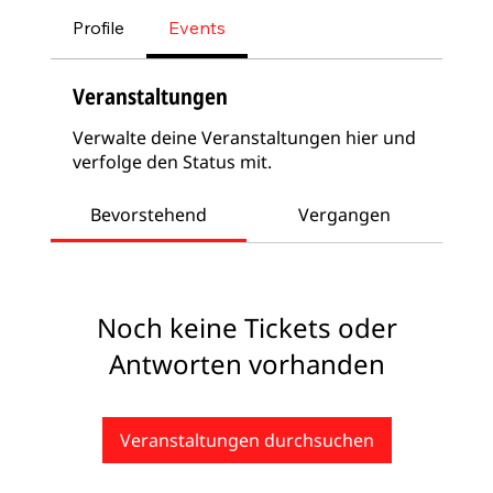
Profile
Events
Veranstaltungen
Verwalte deine Veranstaltungen hier und
verfolge den Status mit.
Bevorstehend
Vergangen
Noch keine Tickets oder
Antworten vorhanden
Veranstaltungen durchsuchen