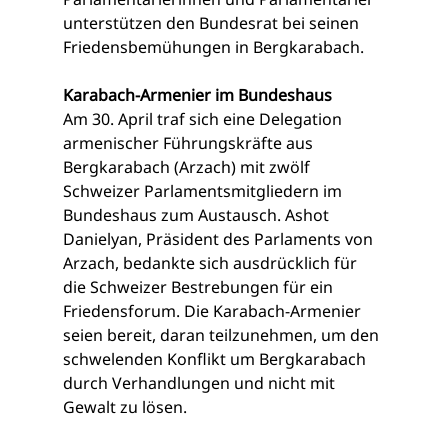
unterstützen den Bundesrat bei seinen 
Friedensbemühungen in Bergkarabach.
Karabach-Armenier im Bundeshaus
Am 30. April traf sich eine Delegation 
armenischer Führungskräfte aus 
Bergkarabach (Arzach) mit zwölf 
Schweizer Parlamentsmitgliedern im 
Bundeshaus zum Austausch. Ashot 
Danielyan, Präsident des Parlaments von 
Arzach, bedankte sich ausdrücklich für 
die Schweizer Bestrebungen für ein 
Friedensforum. Die Karabach-Armenier 
seien bereit, daran teilzunehmen, um den 
schwelenden Konflikt um Bergkarabach 
durch Verhandlungen und nicht mit 
Gewalt zu lösen.