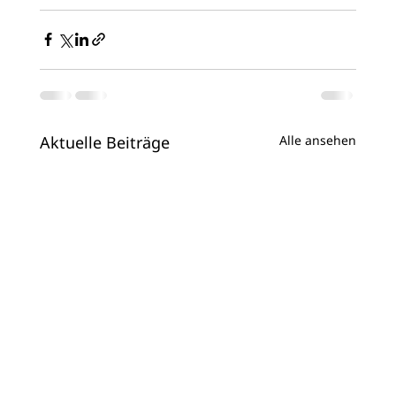
Aktuelle Beiträge
Alle ansehen