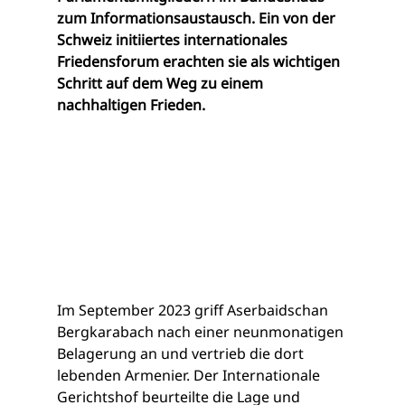
zum Informationsaustausch. Ein von der 
Schweiz initiiertes internationales 
Friedensforum erachten sie als wichtigen 
Schritt auf dem Weg zu einem 
nachhaltigen Frieden.
Im September 2023 griff Aserbaidschan 
Bergkarabach nach einer neunmonatigen 
Belagerung an und vertrieb die dort 
lebenden Armenier. Der Internationale 
Gerichtshof beurteilte die Lage und 